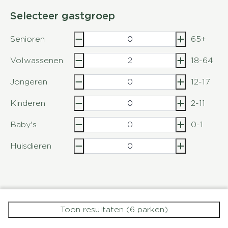
Selecteer gastgroep
Senioren
65+
Volwassenen
18-64
Jongeren
12-17
Kinderen
2-11
Baby's
0-1
Huisdieren
Toon resultaten (6 parken)