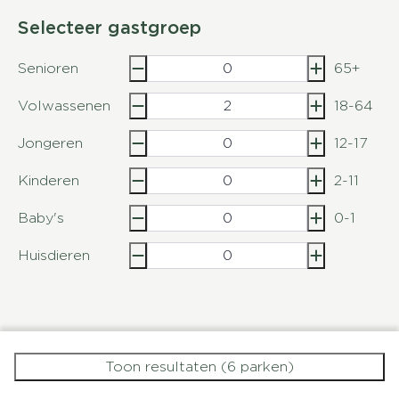
Selecteer gastgroep
Senioren
65+
Volwassenen
18-64
Jongeren
12-17
Kinderen
2-11
Baby's
0-1
Huisdieren
Toon resultaten (6 parken)