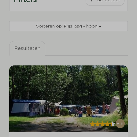
Sorteren op: Prijs laag - hoog
Resultaten
8,6