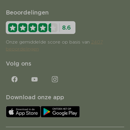
Beoordelingen
8.6
Onze gemiddelde score op basis van
2407
beoordelingen
Volg ons
Download onze app