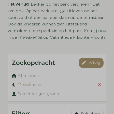
Heuvelrug
. Lekker op het park verblijven? Dat
kan ook! Op het park kun jij je uitleven op het
sportveld of een balletje slaan op de tennisbaan.
Ook de kinderen kunnen zich uitstekend
vermaken in de speeltuin op het park. Kom jij ook
in de
meivakantie
op Vakantiepark Bonte Vlucht?
Zoekopdracht
Wijzig
Alle typen
Meivakantie
Selecteer gastgroep
Filters
Selecteer