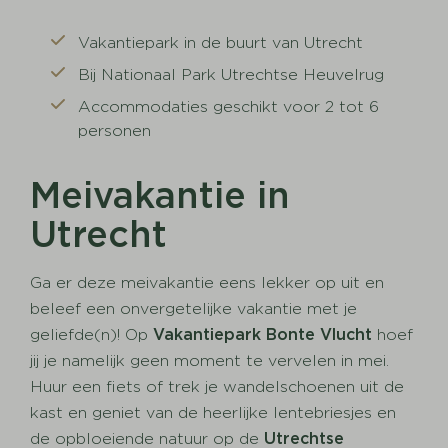
Vakantiepark in de buurt van Utrecht
Bij Nationaal Park Utrechtse Heuvelrug
Accommodaties geschikt voor 2 tot 6
personen
Meivakantie in
Utrecht
Ga er deze meivakantie eens lekker op uit en
beleef een onvergetelijke vakantie met je
geliefde(n)! Op
Vakantiepark Bonte Vlucht
hoef
jij je namelijk geen moment te vervelen in mei.
Huur een fiets of trek je wandelschoenen uit de
kast en geniet van de heerlijke lentebriesjes en
de opbloeiende natuur op de
Utrechtse