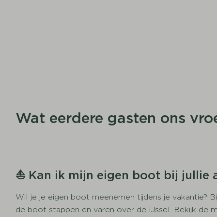
Wat eerdere gasten ons vro
⛵ Kan ik mijn eigen boot bij julli
Wil je je eigen boot meenemen tijdens je vakantie? B
de boot stappen en varen over de IJssel. Bekijk de 