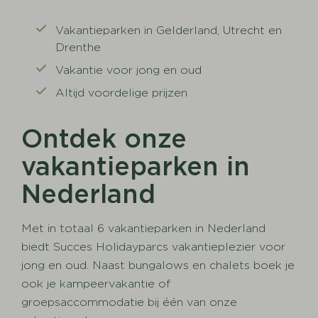
Vakantieparken in Gelderland, Utrecht en
Drenthe
Vakantie voor jong en oud
Altijd voordelige prijzen
Ontdek onze
vakantieparken in
Nederland
Met in totaal 6 vakantieparken in Nederland
biedt Succes Holidayparcs vakantieplezier voor
jong en oud. Naast bungalows en chalets boek je
ook je kampeervakantie of
groepsaccommodatie bij één van onze