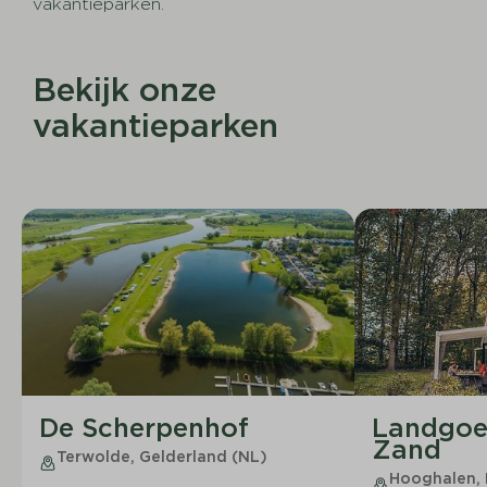
vakantieparken.
Bekijk onze
vakantieparken
De Scherpenhof
Landgoe
Zand
Terwolde, Gelderland (NL)
Hooghalen, 