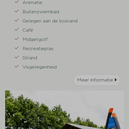
Animatie
Buitenzwembad
Gelegen aan de bosrand
Café
Midgetgolf
Recreatieplas
Strand
Visgelegenheid
Meer informatie