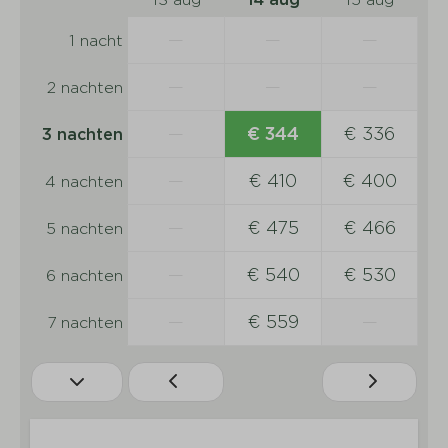
—
—
—
1 nacht
—
—
—
2 nachten
—
€ 344
€ 336
3 nachten
—
€ 410
€ 400
4 nachten
—
€ 475
€ 466
5 nachten
—
€ 540
€ 530
6 nachten
—
€ 559
—
7 nachten