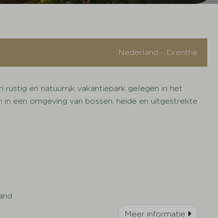
Nederland - Drenthe
rustig en natuurrijk vakantiepark gelegen in het
 in een omgeving van bossen, heide en uitgestrekte
and
Meer informatie