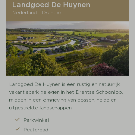
Landgoed De Huynen
Nederland - Drenthe
Landgoed De Huynen is een rustig en natuurrijk
vakantiepark gelegen in het Drentse Schoonloo,
midden in een omgeving van bossen, heide en
uitgestrekte landschappen.
Parkwinkel
Peuterbad