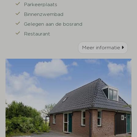
Parkeerplaats
Binnenzwembad
Gelegen aan de bosrand
Restaurant
Meer informatie