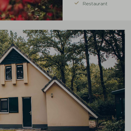
Restaurant