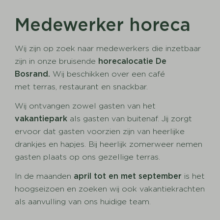
Medewerker horeca
Wij zijn op zoek naar medewerkers die inzetbaar
zijn in onze bruisende
horecalocatie De
Bosrand.
Wij beschikken over een café
met terras, restaurant en snackbar.
Wij ontvangen zowel gasten van het
vakantiepark
als gasten van buitenaf. Jij zorgt
ervoor dat gasten voorzien zijn van heerlijke
drankjes en hapjes. Bij heerlijk zomerweer nemen
gasten plaats op ons gezellige terras.
In de maanden
april tot en met september
is het
hoogseizoen en zoeken wij ook vakantiekrachten
als aanvulling van ons huidige team.