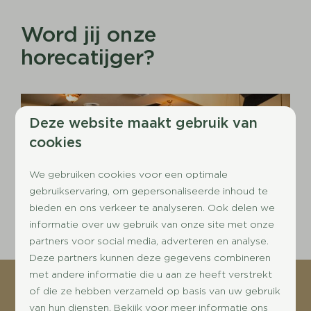
Word jij onze
horecatijger?
Deze website maakt gebruik van
cookies
We gebruiken cookies voor een optimale
gebruikservaring, om gepersonaliseerde inhoud te
bieden en ons verkeer te analyseren. Ook delen we
informatie over uw gebruik van onze site met onze
partners voor social media, adverteren en analyse.
Deze partners kunnen deze gegevens combineren
met andere informatie die u aan ze heeft verstrekt
Blijf op de hoogte!
of die ze hebben verzameld op basis van uw gebruik
van hun diensten. Bekijk voor meer informatie ons
Meld je aan voor onze nieuwsbrief en