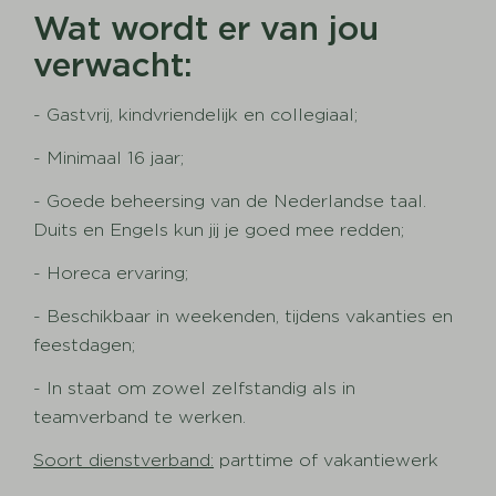
Wat wordt er van jou
verwacht:
- Gastvrij, kindvriendelijk en collegiaal;
- Minimaal 16 jaar;
- Goede beheersing van de Nederlandse taal.
Duits en Engels kun jij je goed mee redden;
- Horeca ervaring;
- Beschikbaar in weekenden, tijdens vakanties en
feestdagen;
- In staat om zowel zelfstandig als in
teamverband te werken.
Soort dienstverband:
parttime of vakantiewerk