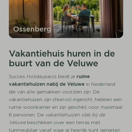
Ossenberg
Vakantiehuis huren in de
buurt van de Veluwe
Succes Holidayparcs biedt je
ruime
vakantiehuizen nabij de Veluwe
in Nederland
die van alle gemakken voorzien zijn. De
vakantiehuizen zijn sfeervol ingericht, hebben een
ruime woonkamer en zijn geschikt voor maximaal
6 personen. De
vakantiehuizen vlak bij de
Veluwe
beschikken over een terras met
tuinmeubilair vanaf waar je heerlijk kunt genieten