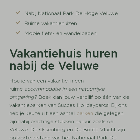
Nabij Nationaal Park De Hoge Veluwe
Ruime vakantiehuizen
Mooie fiets- en wandelpaden
Vakantiehuis huren
nabij de Veluwe
Hou je van een vakantie in een
ruime
accommodatie in een natuurrijke
omgeving?
Boek dan jouw verblijf op één van de
vakantieparken van Succes Holidayparcs! Bij ons
heb je keuze uit een aantal
parken
die gelegen
zijn nabij prachtige stukken natuur zoals de
Veluwe. De Ossenberg en De Bonte Vlucht zijn
op korte afstand van het Nationaal Park De