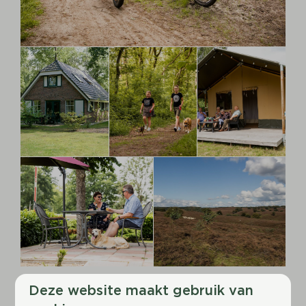
Deze website maakt gebruik van