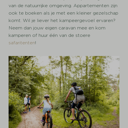
van de natuurrijke omgeving. Appartementen zijn
ook te boeken als je met een kleiner gezelschap
komt. Wil je liever het kampeergevoel ervaren?
Neem dan jouw eigen caravan mee en kom
kamperen of huur één van de stoere
safaritenten
!