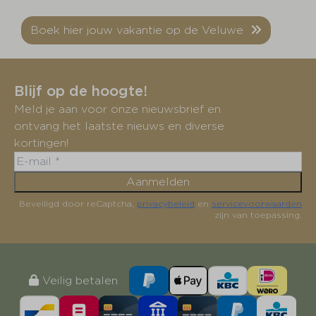
Boek hier jouw vakantie op de Veluwe
Blijf op de hoogte!
Meld je aan voor onze nieuwsbrief en
ontvang het laatste nieuws en diverse
kortingen!
Aanmelden
Beveiligd door reCaptcha,
privacybeleid
en
servicevoorwaarden
zijn van toepassing.
Veilig betalen