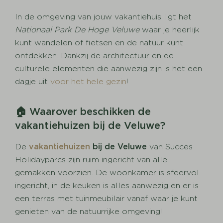
In de omgeving van jouw vakantiehuis ligt het
Nationaal Park De Hoge Veluwe
waar je heerlijk
kunt wandelen of fietsen en de natuur kunt
ontdekken. Dankzij de architectuur en de
culturele elementen die aanwezig zijn is het een
dagje uit
voor het hele gezin
!
🏠 Waarover beschikken de
vakantiehuizen bij de Veluwe?
De
vakantiehuizen
bij de Veluwe
van Succes
Holidayparcs zijn ruim ingericht van alle
gemakken voorzien. De woonkamer is sfeervol
ingericht, in de keuken is alles aanwezig en er is
een terras met tuinmeubilair vanaf waar je kunt
genieten van de natuurrijke omgeving!