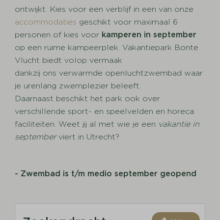
ontwijkt. Kies voor een verblijf in een van onze
accommodaties
geschikt voor maximaal 6
personen of kies voor
kamperen in september
op een ruime kampeerplek. Vakantiepark Bonte
Vlucht biedt volop vermaak
dankzij ons verwarmde openluchtzwembad waar
je urenlang zwemplezier beleeft.
Daarnaast beschikt het park ook over
verschillende sport- en speelvelden en horeca
faciliteiten. Weet jij al met wie je een
vakantie in
september
viert in Utrecht?
- Zwembad is t/m medio september geopend