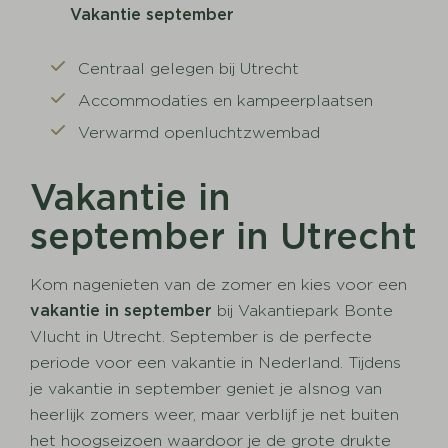
Vakantie september
Centraal gelegen bij Utrecht
Accommodaties en kampeerplaatsen
Verwarmd openluchtzwembad
Vakantie in
september in Utrecht
Kom nagenieten van de zomer en kies voor een
vakantie in september
bij Vakantiepark Bonte
Vlucht in Utrecht. September is de perfecte
periode voor een vakantie in Nederland. Tijdens
je vakantie in september geniet je alsnog van
heerlijk zomers weer, maar verblijf je net buiten
het hoogseizoen waardoor je de grote drukte