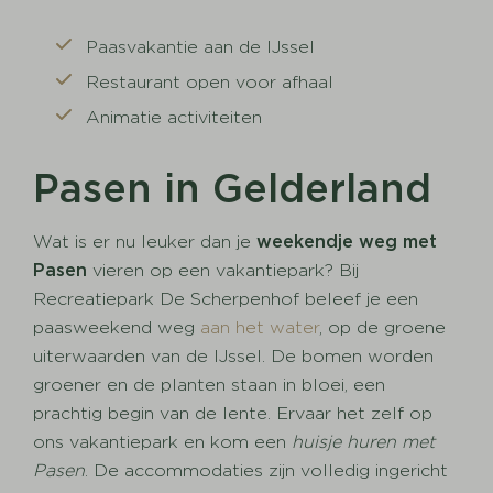
Paasvakantie aan de IJssel
Restaurant open voor afhaal
Animatie activiteiten
Pasen in Gelderland
Wat is er nu leuker dan je
weekendje weg met
Pasen
vieren op een vakantiepark? Bij
Recreatiepark De Scherpenhof beleef je een
paasweekend weg
aan het water
, op de groene
uiterwaarden van de IJssel. De bomen worden
groener en de planten staan in bloei, een
prachtig begin van de lente. Ervaar het zelf op
ons vakantiepark en kom een
huisje huren met
Pasen
. De accommodaties zijn volledig ingericht