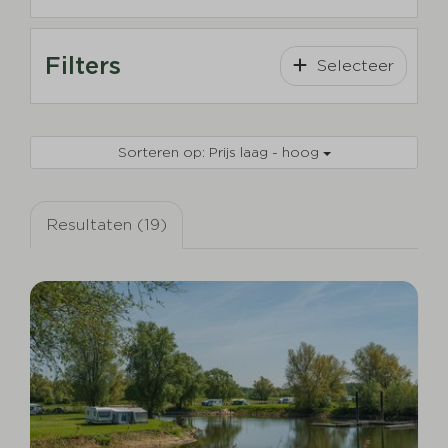
Filters
Selecteer
Sorteren op: Prijs laag - hoog
Resultaten (19)