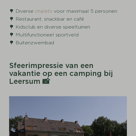
🌳 Diverse
chalets
voor maximaal 5 personen
🌳 Restaurant, snackbar en café
🌳 Kidsclub en diverse speeltuinen
🌳 Multifunctioneel sportveld
🌳 Buitenzwembad
Sfeerimpressie van een
vakantie op een camping bij
Leersum 📸