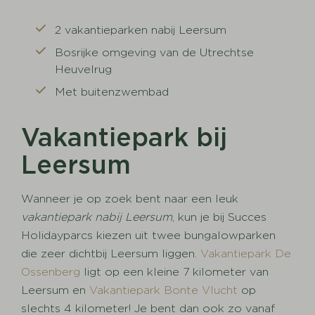
2 vakantieparken nabij Leersum
Bosrijke omgeving van de Utrechtse
Heuvelrug
Met buitenzwembad
Vakantiepark bij
Leersum
Wanneer je op zoek bent naar een leuk
vakantiepark nabij Leersum
, kun je bij Succes
Holidayparcs kiezen uit twee bungalowparken
die zeer dichtbij Leersum liggen.
Vakantiepark De
Ossenberg
ligt op een kleine 7 kilometer van
Leersum en
Vakantiepark Bonte Vlucht
op
slechts 4 kilometer! Je bent dan ook zo vanaf