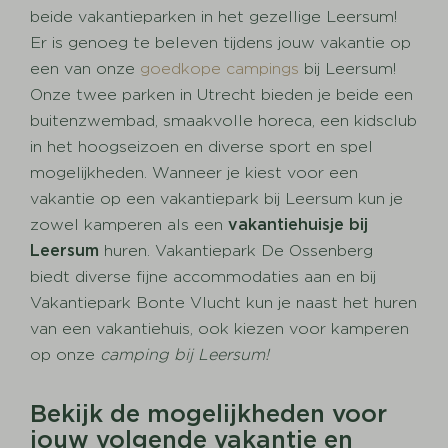
beide vakantieparken in het gezellige Leersum!
Er is genoeg te beleven tijdens jouw vakantie op
een van onze
goedkope campings
bij Leersum!
Onze twee parken in Utrecht bieden je beide een
buitenzwembad, smaakvolle horeca, een kidsclub
in het hoogseizoen en diverse sport en spel
mogelijkheden. Wanneer je kiest voor een
vakantie op een vakantiepark bij Leersum kun je
zowel kamperen als een
vakantiehuisje bij
Leersum
huren. Vakantiepark De Ossenberg
biedt diverse fijne accommodaties aan en bij
Vakantiepark Bonte Vlucht kun je naast het huren
van een vakantiehuis, ook kiezen voor kamperen
op onze
camping bij Leersum!
Bekijk de mogelijkheden voor
jouw volgende vakantie en