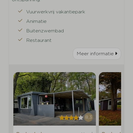
Vuurwerkvrij vakantiepark
Animatie
Buitenzwembad
Restaurant
Meer informatie
8,3