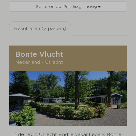
Sorteren op: Prijs laag - hoog
Resultaten (2 parken)
Bonte Vlucht
Nederland - Utrecht
In de regio Utrecht vind je vakantiepark Bonte