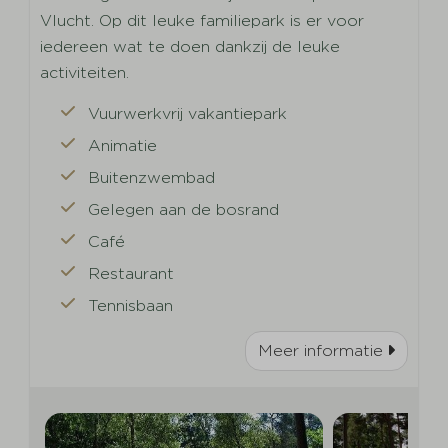
Vlucht. Op dit leuke familiepark is er voor
iedereen wat te doen dankzij de leuke
activiteiten.
Vuurwerkvrij vakantiepark
Animatie
Buitenzwembad
Gelegen aan de bosrand
Café
Restaurant
Tennisbaan
Meer informatie