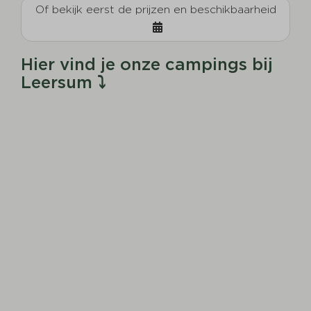
Of bekijk eerst de prijzen en beschikbaarheid
Hier vind je onze campings bij
Leersum ⤵