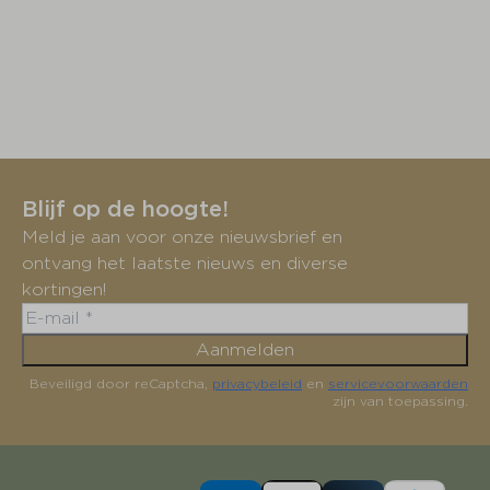
Blijf op de hoogte!
Meld je aan voor onze nieuwsbrief en
ontvang het laatste nieuws en diverse
kortingen!
Aanmelden
Beveiligd door reCaptcha,
privacybeleid
en
servicevoorwaarden
zijn van toepassing.