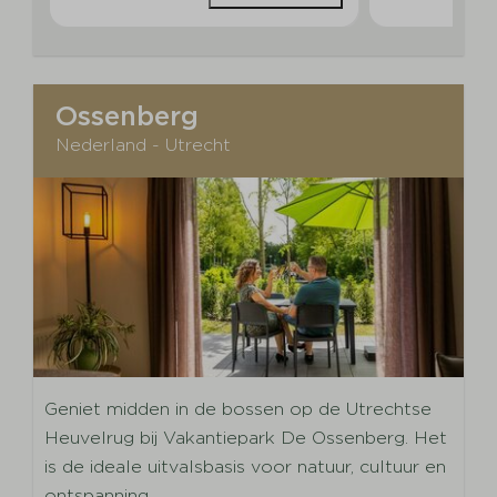
Ossenberg
Nederland - Utrecht
Geniet midden in de bossen op de Utrechtse
Heuvelrug bij Vakantiepark De Ossenberg. Het
is de ideale uitvalsbasis voor natuur, cultuur en
ontspanning.