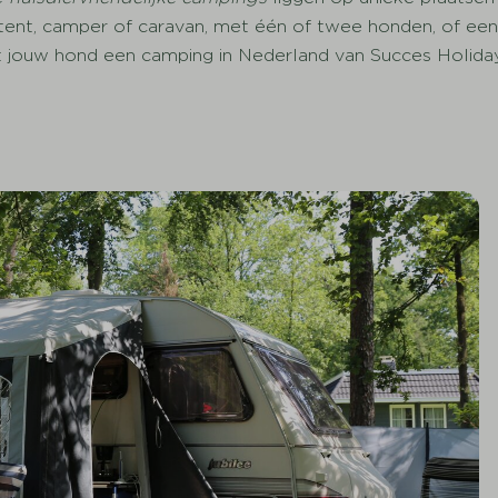
ent, camper of caravan, met één of twee honden, of een vo
et jouw hond een camping in Nederland van Succes Holida