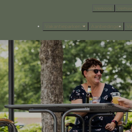
Verkoop
Verhuu
Vakantieparken
Aanbiedingen
Va