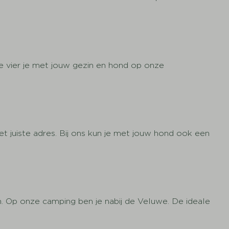
e vier je met jouw gezin en hond op onze
t juiste adres. Bij ons kun je met jouw hond ook een
. Op onze camping ben je nabij de Veluwe. De ideale