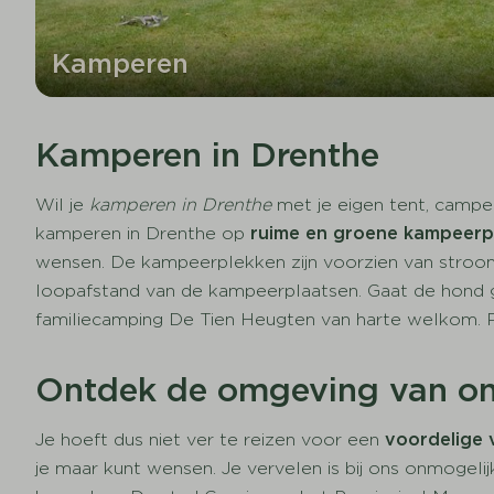
Kamperen
Kamperen in Drenthe
Wil je
kamperen in Drenthe
met je eigen tent, campe
kamperen in Drenthe op
ruime en groene kampeerp
wensen. De kampeerplekken zijn voorzien van stroom 
loopafstand van de kampeerplaatsen. Gaat de hond 
familiecamping De Tien Heugten van harte welkom. 
Ontdek de omgeving van on
Je hoeft dus niet ver te reizen voor een
voordelige
je maar kunt wensen. Je vervelen is bij ons onmogeli